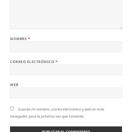
NOMBRE
*
CORREO ELECTRÓNICO
*
WEB
Guarda mi nombre, correo electrónico y web en este
navegador para la próxima vez que comente.