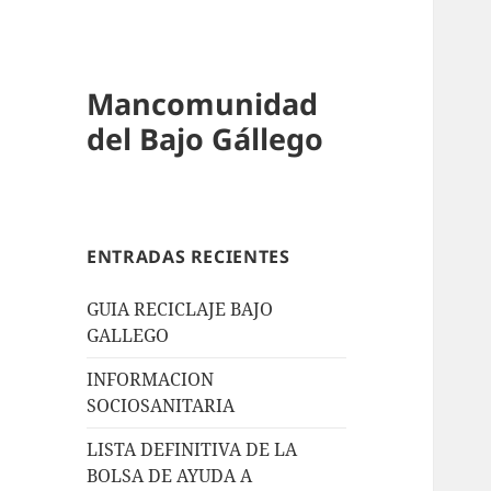
Mancomunidad
del Bajo Gállego
ENTRADAS RECIENTES
GUIA RECICLAJE BAJO
GALLEGO
INFORMACION
SOCIOSANITARIA
LISTA DEFINITIVA DE LA
BOLSA DE AYUDA A