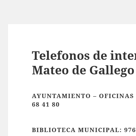
Telefonos de inte
Mateo de Gallego
AYUNTAMIENTO – OFICINAS 
68 41 80
BIBLIOTECA MUNICIPAL: 976 