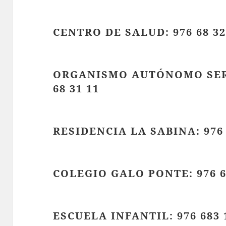
CENTRO DE SALUD: 976 68 32
ORGANISMO AUTÓNOMO SERV
68 31 11
RESIDENCIA LA SABINA: 976 6
COLEGIO GALO PONTE: 976 6
ESCUELA INFANTIL: 976 683 