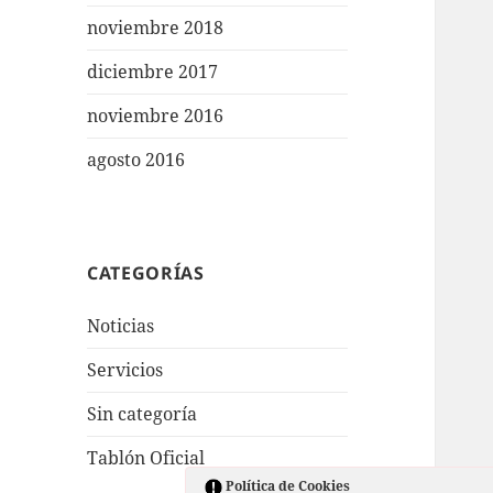
noviembre 2018
diciembre 2017
noviembre 2016
agosto 2016
CATEGORÍAS
Noticias
Servicios
Sin categoría
Tablón Oficial
Política de Cookies