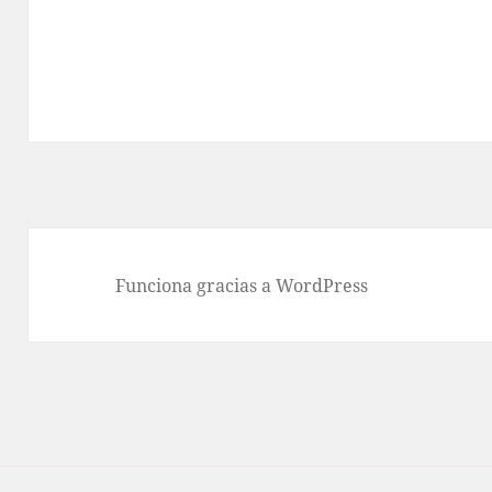
Funciona gracias a WordPress