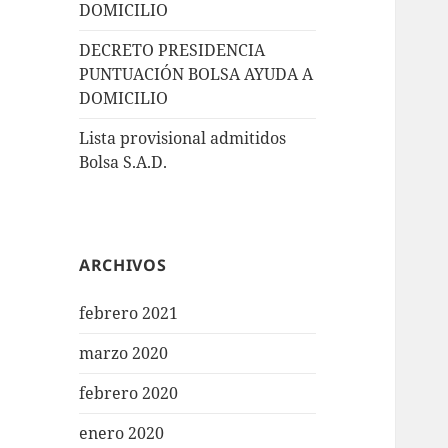
DOMICILIO
DECRETO PRESIDENCIA
PUNTUACIÓN BOLSA AYUDA A
DOMICILIO
Lista provisional admitidos
Bolsa S.A.D.
ARCHIVOS
febrero 2021
marzo 2020
febrero 2020
enero 2020